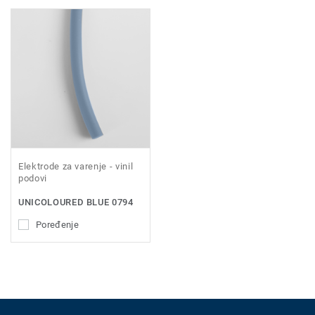
Elektrode za varenje - vinil
podovi
UNICOLOURED BLUE 0794
Poređenje