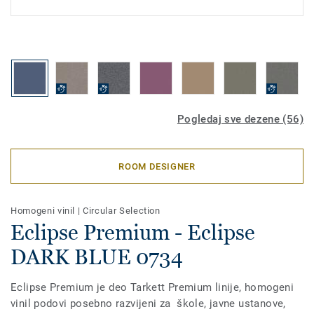
Pogledaj sve dezene (56)
ROOM DESIGNER
Homogeni vinil
|
Circular Selection
Eclipse Premium - Eclipse
DARK BLUE 0734
Eclipse Premium je deo Tarkett Premium linije, homogeni
vinil podovi posebno razvijeni za škole, javne ustanove,