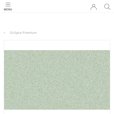
MENU
Eclipse Premium