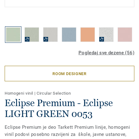
Pogledaj sve dezene (56)
ROOM DESIGNER
Homogeni vinil
|
Circular Selection
Eclipse Premium - Eclipse
LIGHT GREEN 0053
Eclipse Premium je deo Tarkett Premium linije, homogeni
vinil podovi posebno razvijeni za škole, javne ustanove,