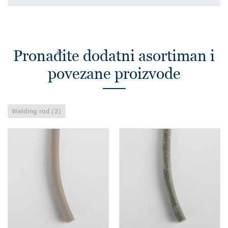
Pronađite dodatni asortiman i
povezane proizvode
Welding rod (2)