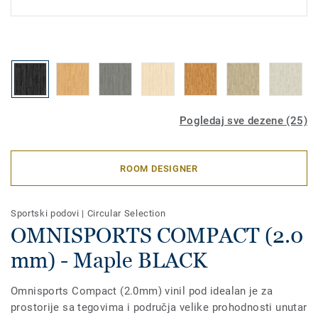
Pogledaj sve dezene (25)
ROOM DESIGNER
Sportski podovi
|
Circular Selection
OMNISPORTS COMPACT (2.0
mm) - Maple BLACK
Omnisports Compact (2.0mm) vinil pod idealan je za
prostorije sa tegovima i područja velike prohodnosti unutar