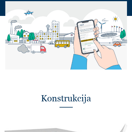
Konstrukcija