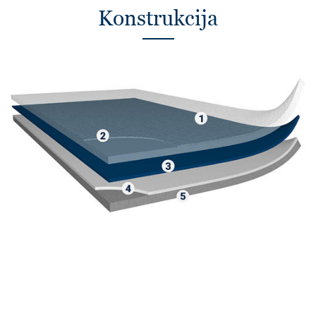
Konstrukcija