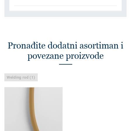
Pronađite dodatni asortiman i
povezane proizvode
Welding rod (1)