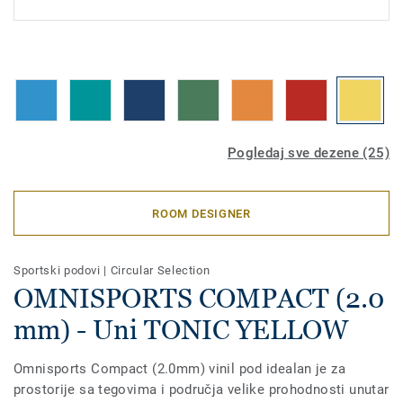
Pogledaj sve dezene (25)
ROOM DESIGNER
Sportski podovi
|
Circular Selection
OMNISPORTS COMPACT (2.0
mm) - Uni TONIC YELLOW
Omnisports Compact (2.0mm) vinil pod idealan je za
prostorije sa tegovima i područja velike prohodnosti unutar