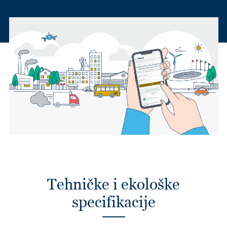
Tehničke i ekološke
specifikacije