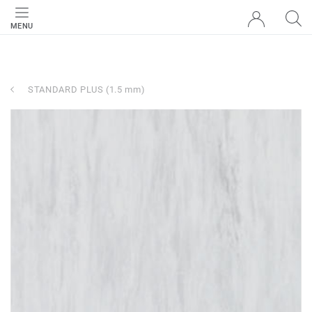
MENU
STANDARD PLUS (1.5 mm)