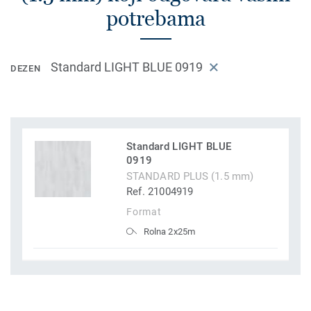
potrebama
Standard LIGHT BLUE 0919
DEZEN
Standard LIGHT BLUE
0919
STANDARD PLUS (1.5 mm)
Ref. 21004919
Format
Rolna 2x25m