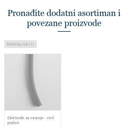
Pronađite dodatni asortiman i
povezane proizvode
Welding rod (1)
Elektrode za varenje - vinil
podovi