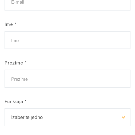
Ime
*
Prezime
*
Funkcija
*