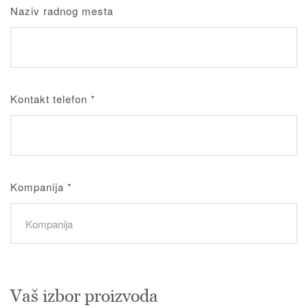
Naziv radnog mesta
Kontakt telefon
*
Kompanija
*
Vaš izbor proizvoda