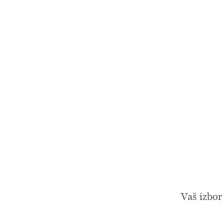
Vaš izbor