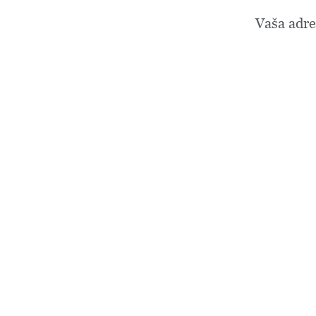
Vaša adre