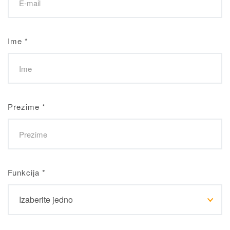
Ime
*
Prezime
*
Funkcija
*