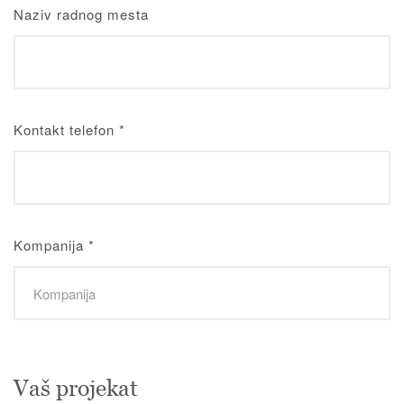
Naziv radnog mesta
Kontakt telefon
*
Kompanija
*
Vaš projekat