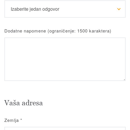
Dodatne napomene (ograničenje: 1500 karaktera)
Vaša adresa
Zemlja
*