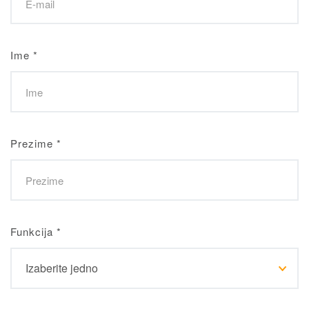
Ime
*
Prezime
*
Funkcija
*