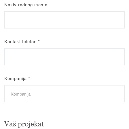
Naziv radnog mesta
Kontakt telefon
*
Kompanija
*
Vaš projekat