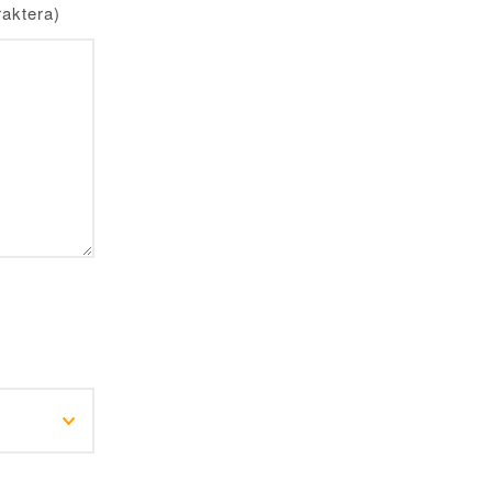
aktera)