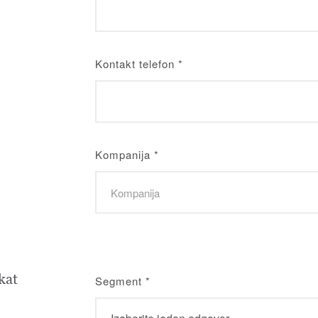
Kontakt telefon
*
Kompanija
*
kat
Segment
*