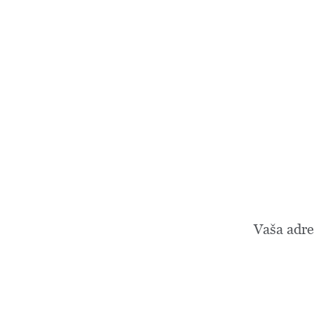
Vaša adre