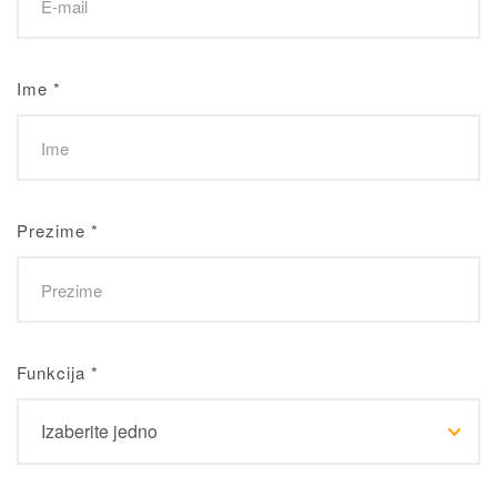
Ime
*
Prezime
*
Funkcija
*