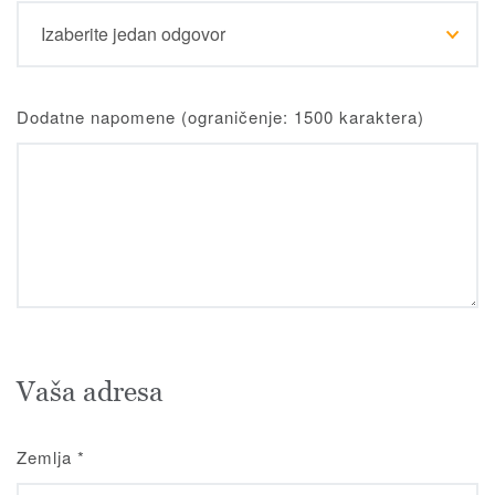
Dodatne napomene (ograničenje: 1500 karaktera)
Vaša adresa
Zemlja
*