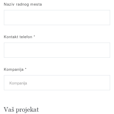
Naziv radnog mesta
Kontakt telefon
*
Kompanija
*
Vaš projekat