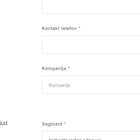
Kontakt telefon
*
Kompanija
*
kat
Segment
*