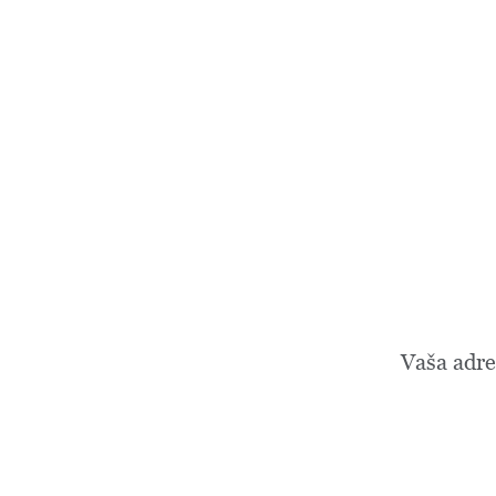
Vaša adre