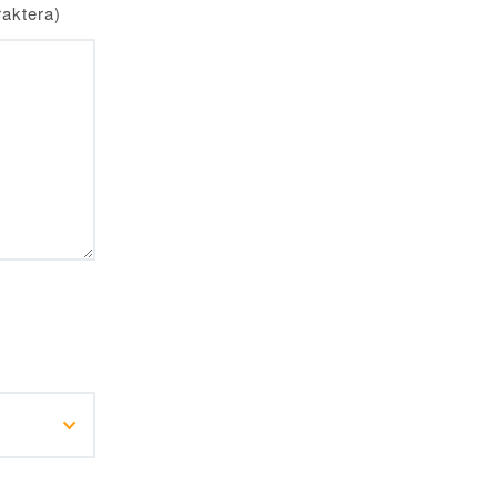
aktera)