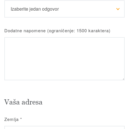
Dodatne napomene (ograničenje: 1500 karaktera)
Vaša adresa
Zemlja
*