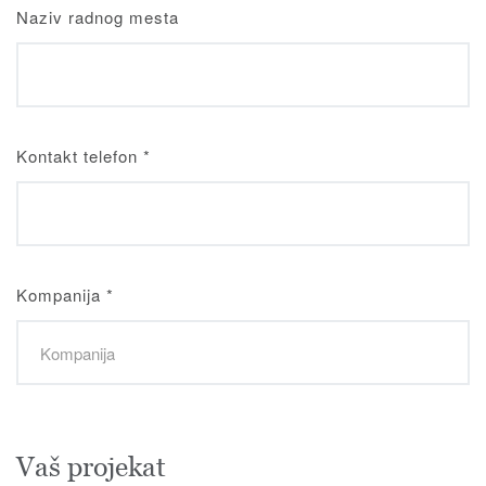
Naziv radnog mesta
Kontakt telefon
*
Kompanija
*
Vaš projekat