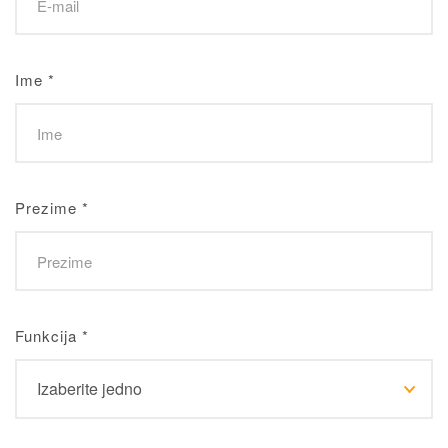
Ime
*
Prezime
*
Funkcija
*