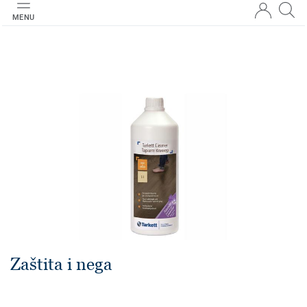
MENU
Zaštita i nega