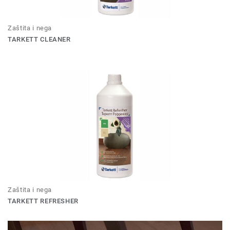
Zaštita i nega
TARKETT CLEANER
Zaštita i nega
TARKETT REFRESHER