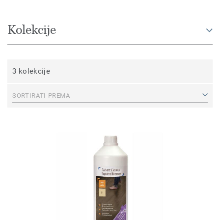
Kolekcije
3 kolekcije
SORTIRATI PREMA