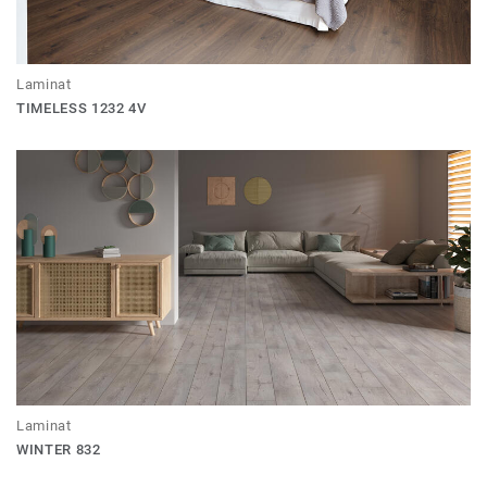
Laminat
TIMELESS 1232 4V
Laminat
WINTER 832