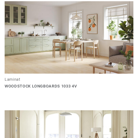
Laminat
WOODSTOCK LONGBOARDS 1033 4V