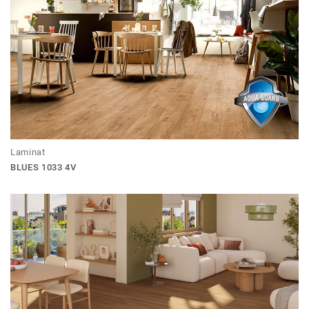
Laminat
BLUES 1033 4V