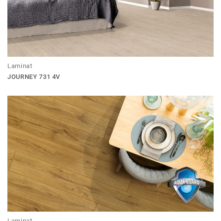
Laminat
JOURNEY 731 4V
Laminat