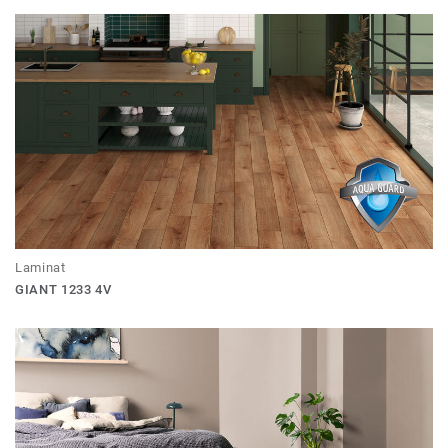
Laminat
GIANT 1233 4V