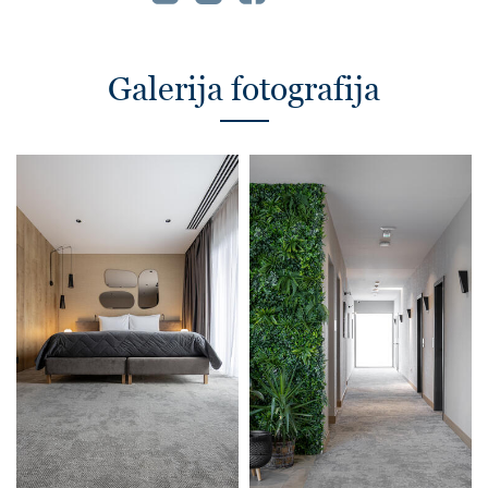
Galerija fotografija