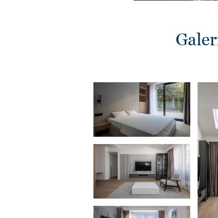
Galeri