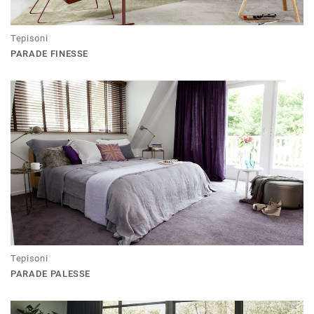
Tepisoni
PARADE FINESSE
Tepisoni
PARADE PALESSE