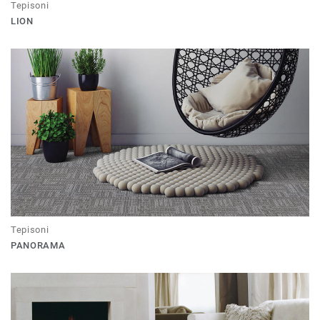
Tepisoni
LION
Tepisoni
PANORAMA