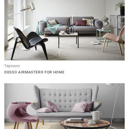
Tepisoni
DESSO AIRMASTER® FOR HOME