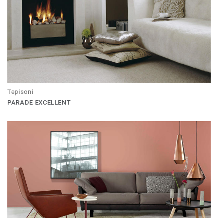
Tepisoni
PARADE EXCELLENT