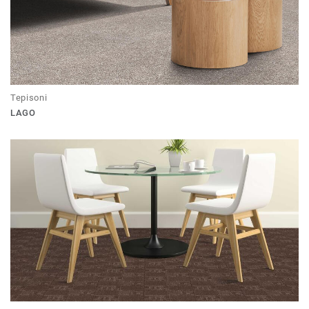
Tepisoni
LAGO