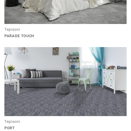
Tepisoni
PARADE TOUCH
Tepisoni
PORT