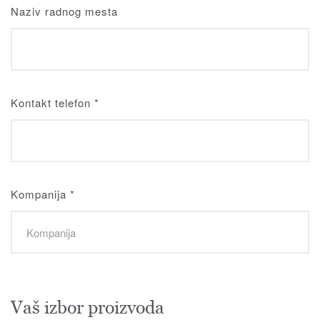
Naziv radnog mesta
Kontakt telefon
*
Kompanija
*
Vaš izbor proizvoda