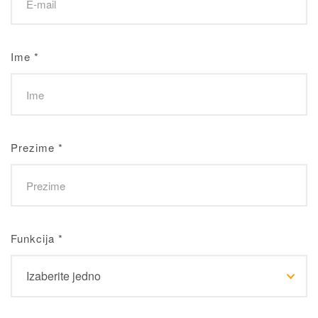
Ime
*
Prezime
*
Funkcija
*