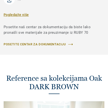
Pogledajte više
Posetite naš centar za dokumentaciju da biste lako
pronašli sve materijale za preuzimanje iz RUBY 70
POSETITE CENTAR ZA DOKUMENTACIJU
Reference sa kolekcijama Oak
DARK BROWN