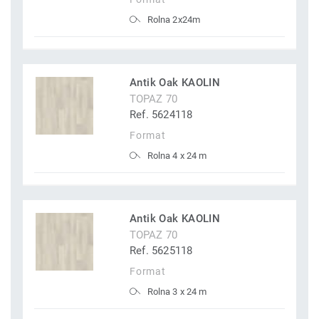
Rolna 2x24m
Antik Oak KAOLIN
TOPAZ 70
Ref. 5624118
Format
Rolna 4 x 24 m
Antik Oak KAOLIN
TOPAZ 70
Ref. 5625118
Format
Rolna 3 x 24 m