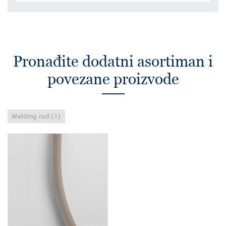
Pronađite dodatni asortiman i
povezane proizvode
Welding rod (1)