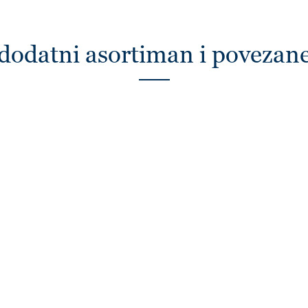
dodatni asortiman i povezan