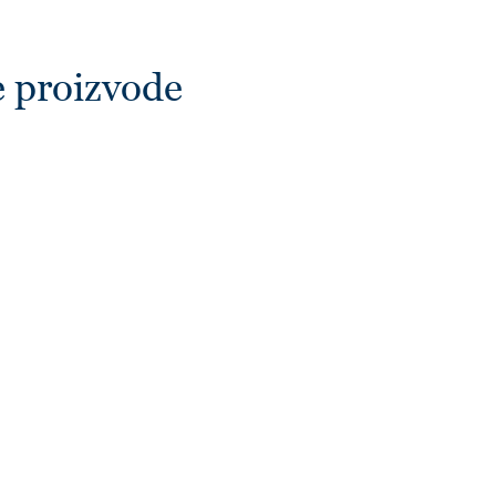
e proizvode