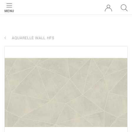
MENU
AQUARELLE WALL HFS