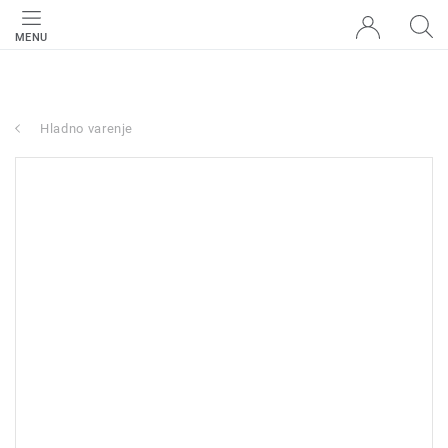
MENU
Hladno varenje