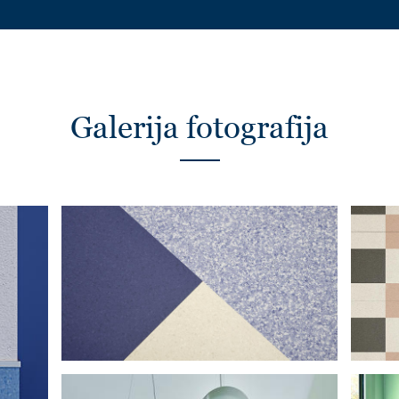
Galerija fotografija