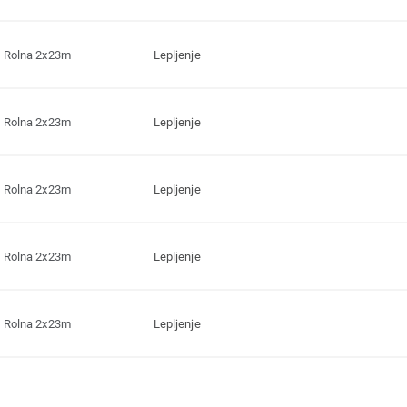
Rolna 2x23m
Lepljenje
Rolna 2x23m
Lepljenje
Rolna 2x23m
Lepljenje
Rolna 2x23m
Lepljenje
Rolna 2x23m
Lepljenje
Rolna 2x23m
Lepljenje