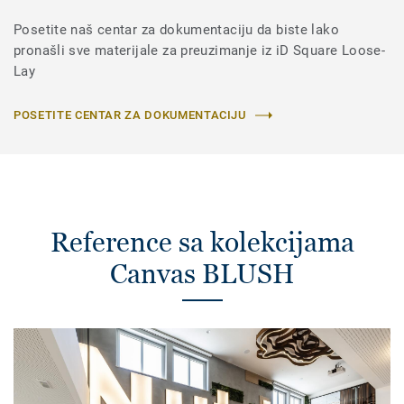
Posetite naš centar za dokumentaciju da biste lako
pronašli sve materijale za preuzimanje iz iD Square Loose-
Lay
POSETITE CENTAR ZA DOKUMENTACIJU
Reference sa kolekcijama
Canvas BLUSH