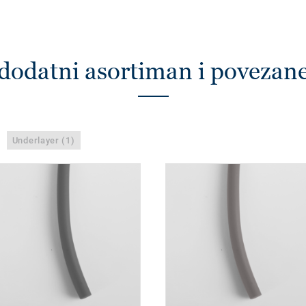
dodatni asortiman i povezan
Underlayer (1)