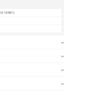
ISO 10581)