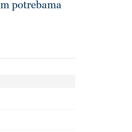
šim potrebama