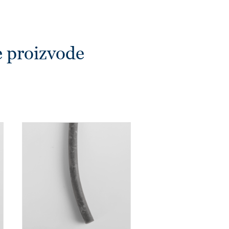
e proizvode