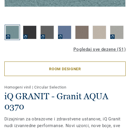
Pogledaj sve dezene (51)
ROOM DESIGNER
Homogeni vinil
|
Circular Selection
iQ GRANIT - Granit AQUA
0370
Dizajniran za obrazovne i zdravstvene ustanove, iQ Granit
nudi izvanredne performanse. Novi uzorci, nove boje, sve