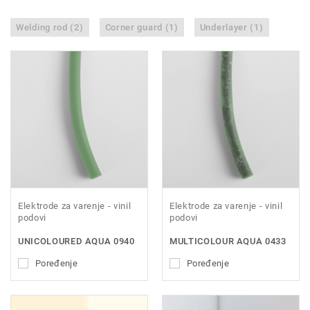
Welding rod (2)
Corner guard (1)
Underlayer (1)
Elektrode za varenje - vinil
Elektrode za varenje - vinil
podovi
podovi
UNICOLOURED AQUA 0940
MULTICOLOUR AQUA 0433
Poređenje
Poređenje