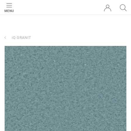
MENU
iQ GRANIT