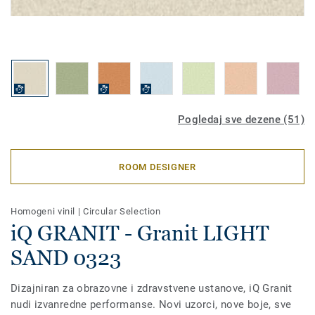
Pogledaj sve dezene (51)
ROOM DESIGNER
Homogeni vinil
|
Circular Selection
iQ GRANIT - Granit LIGHT
SAND 0323
Dizajniran za obrazovne i zdravstvene ustanove, iQ Granit
nudi izvanredne performanse. Novi uzorci, nove boje, sve