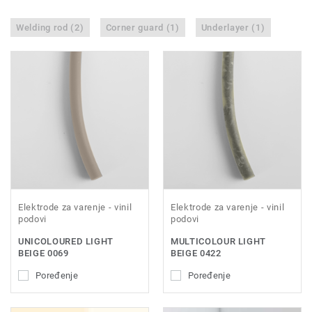
Welding rod (2)
Corner guard (1)
Underlayer (1)
Elektrode za varenje - vinil
Elektrode za varenje - vinil
podovi
podovi
UNICOLOURED LIGHT
MULTICOLOUR LIGHT
BEIGE 0069
BEIGE 0422
Poređenje
Poređenje