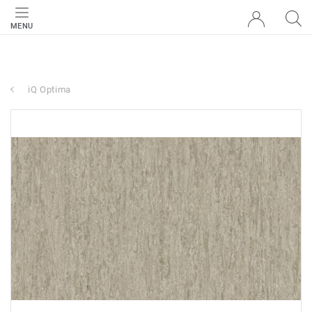
MENU
iQ Optima