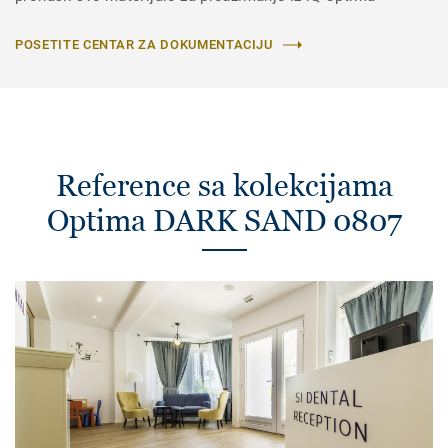
POSETITE CENTAR ZA DOKUMENTACIJU
Reference sa kolekcijama
Optima DARK SAND 0807