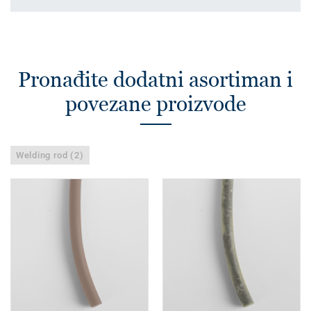
Pronađite dodatni asortiman i
povezane proizvode
Welding rod (2)