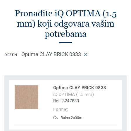
Pronađite iQ OPTIMA (1.5
mm) koji odgovara vašim
potrebama
Optima CLAY BRICK 0833
DEZEN
Optima CLAY BRICK 0833
iQ OPTIMA (1.5 mm)
Ref. 3247833
Format
Rolna 2x30m