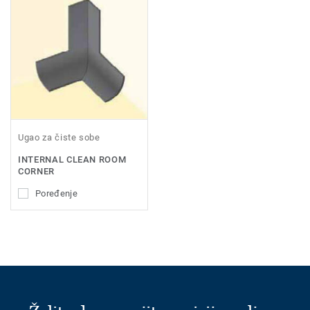
Ugao za čiste sobe
INTERNAL CLEAN ROOM
CORNER
Poređenje