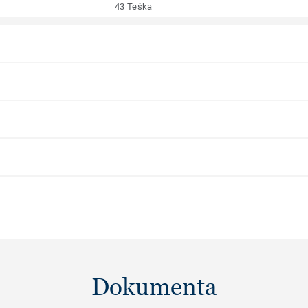
43 Teška
Dokumenta