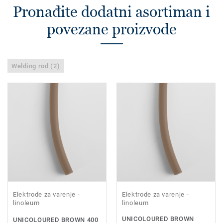
Pronađite dodatni asortiman i
povezane proizvode
Welding rod (2)
Elektrode za varenje -
Elektrode za varenje -
linoleum
linoleum
UNICOLOURED BROWN
UNICOLOURED BROWN 400