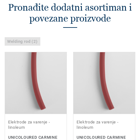
Pronađite dodatni asortiman i
povezane proizvode
Welding rod (2)
Elektrode za varenje -
Elektrode za varenje -
linoleum
linoleum
UNICOLOURED CARMINE
UNICOLOURED CARMINE