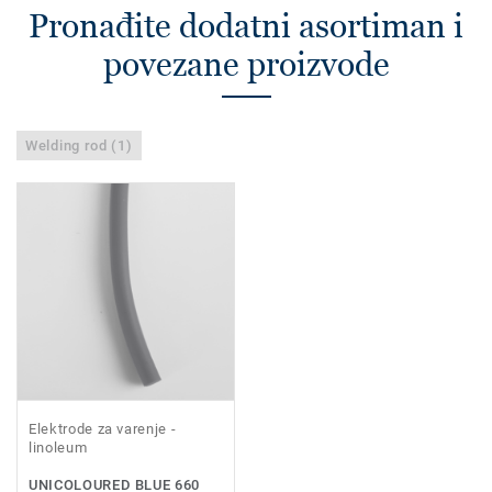
Pronađite dodatni asortiman i
povezane proizvode
Welding rod (1)
Elektrode za varenje -
linoleum
UNICOLOURED BLUE 660