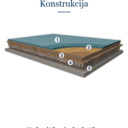
Konstrukcija