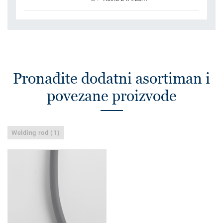
Pronađite dodatni asortiman i
povezane proizvode
Welding rod (1)