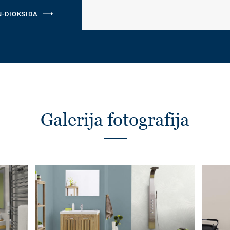
N-DIOKSIDA
Galerija fotografija