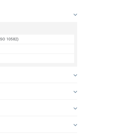
(ISO 10582)