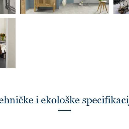
ehničke i ekološke specifikaci