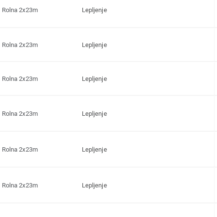
Rolna 2x23m
Lepljenje
Rolna 2x23m
Lepljenje
Rolna 2x23m
Lepljenje
Rolna 2x23m
Lepljenje
Rolna 2x23m
Lepljenje
Rolna 2x23m
Lepljenje