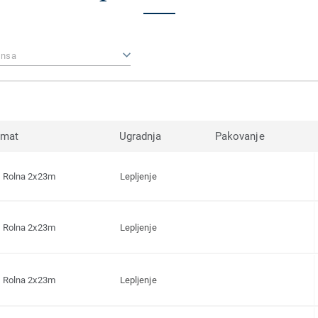
ansa
rmat
Ugradnja
Pakovanje
Rolna 2x23m
Lepljenje
Rolna 2x23m
Lepljenje
Rolna 2x23m
Lepljenje