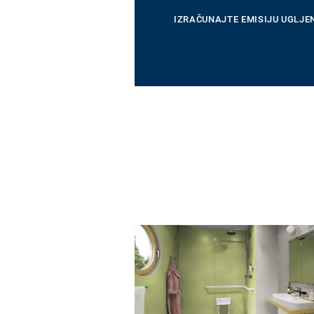
IZRAČUNAJTE EMISIJU UGLJE