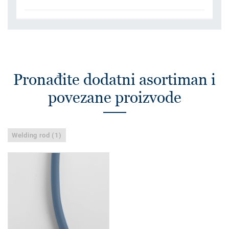
Pronađite dodatni asortiman i
povezane proizvode
Welding rod (1)