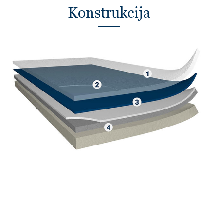
Konstrukcija