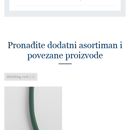
Pronađite dodatni asortiman i
povezane proizvode
Welding rod (1)