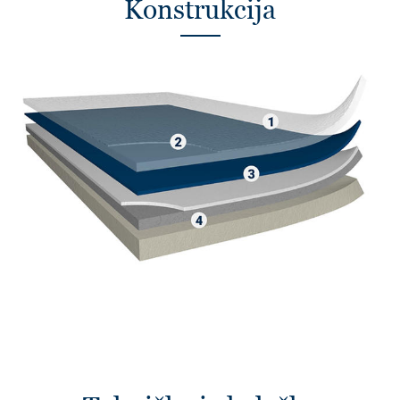
Konstrukcija