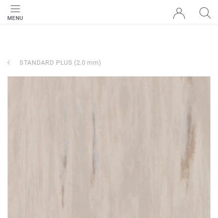
MENU
STANDARD PLUS (2.0 mm)