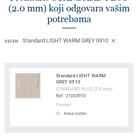
(2.0 mm) koji odgovara vašim
potrebama
Standard LIGHT WARM GREY 0910
DEZEN
Standard LIGHT WARM
GREY 0910
STANDARD PLUS (2.0 mm)
Ref. 21003910
Format
Rolna 2x23m