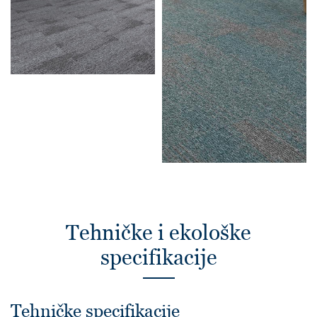
Tehničke i ekološke
specifikacije
Tehničke specifikacije