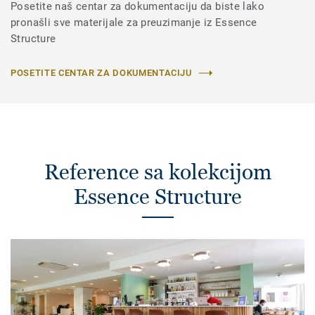
Posetite naš centar za dokumentaciju da biste lako
pronašli sve materijale za preuzimanje iz Essence
Structure
POSETITE CENTAR ZA DOKUMENTACIJU
Reference sa kolekcijom
Essence Structure