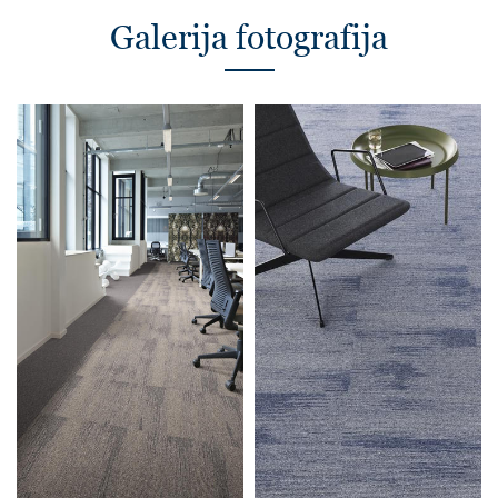
Galerija fotografija