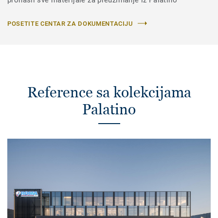
POSETITE CENTAR ZA DOKUMENTACIJU
Reference sa kolekcijama
Palatino