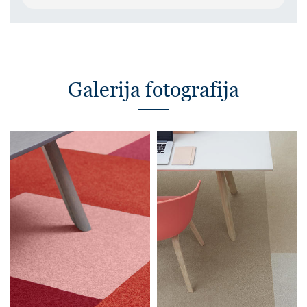
Galerija fotografija