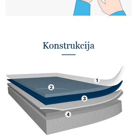
Konstrukcija