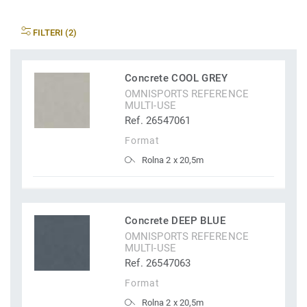
FILTERI (2)
Concrete COOL GREY
OMNISPORTS REFERENCE
MULTI-USE
Ref. 26547061
Format
Rolna 2 x 20,5m
Concrete DEEP BLUE
OMNISPORTS REFERENCE
MULTI-USE
Ref. 26547063
Format
Rolna 2 x 20,5m