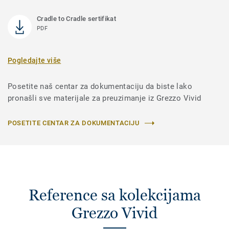
Cradle to Cradle sertifikat
PDF
Pogledajte više
Posetite naš centar za dokumentaciju da biste lako
pronašli sve materijale za preuzimanje iz Grezzo Vivid
POSETITE CENTAR ZA DOKUMENTACIJU
Reference sa kolekcijama
Grezzo Vivid