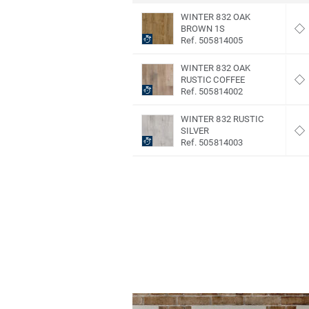
WINTER 832 OAK
BROWN 1S
Ref. 505814005
WINTER 832 OAK
RUSTIC COFFEE
Ref. 505814002
WINTER 832 RUSTIC
SILVER
Ref. 505814003