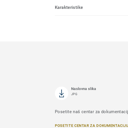
Karakteristike
Naslovna slika
JPG
Posetite naš centar za dokumentaciju
POSETITE CENTAR ZA DOKUMENTACIJ