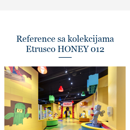
Reference sa kolekcijama
Etrusco HONEY 012