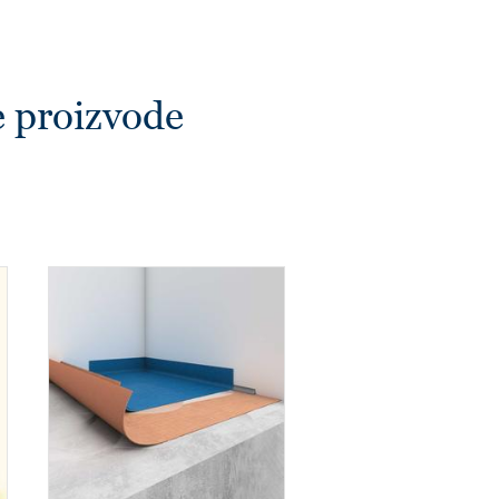
e proizvode