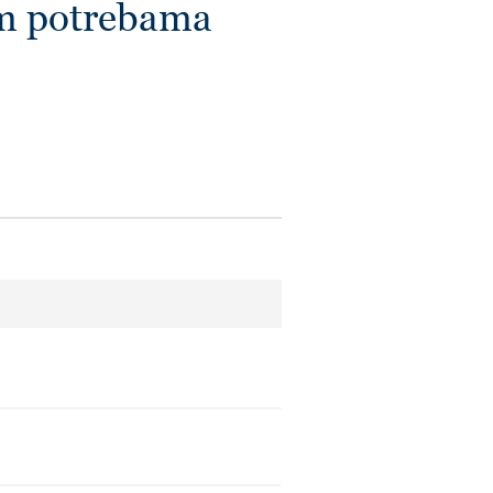
im potrebama