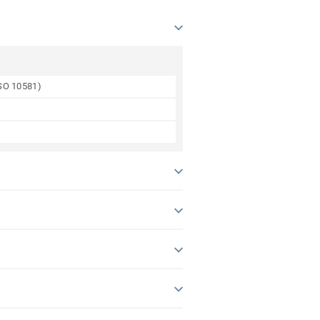
ISO 10581)