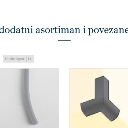
dodatni asortiman i povezan
Underlayer (1)