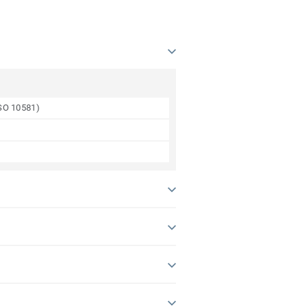
ISO 10581)