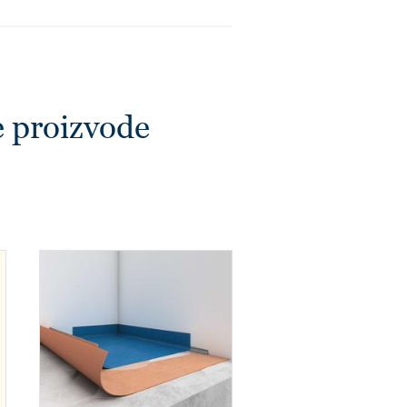
e proizvode