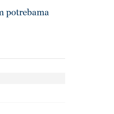
im potrebama